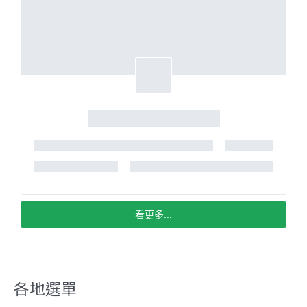
看更多...
各地選單