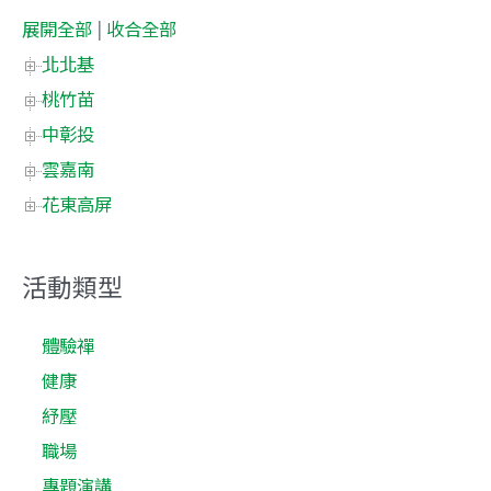
展開全部
|
收合全部
北北基
桃竹苗
中彰投
雲嘉南
花東高屏
活動類型
體驗禪
健康
紓壓
職場
專題演講