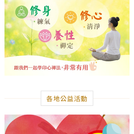
各地公益活動