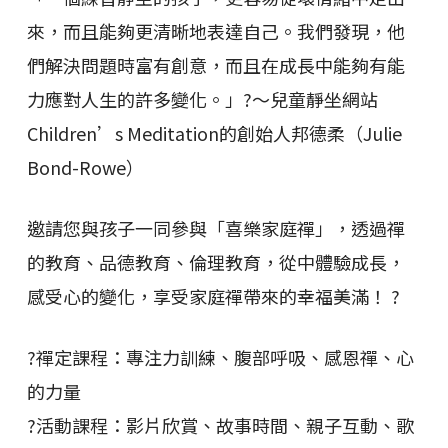
來，而且能夠更清晰地表達自己。我們發現，他
們解決問題時富有創意，而且在成長中能夠有能
力應對人生的許多變化。」?～兒童靜坐網站
Children’s Meditation的創始人邦德柔（Julie
Bond-Rowe）
邀請您與孩子一同參與「喜樂家庭禪」，透過禪
的教育、品德教育、倫理教育，從中體驗成長，
感受心的變化，享受家庭禪帶來的幸福美滿！ ?
?禪定課程：專注力訓練、腹部呼吸、感恩禪、心
的力量
?活動課程：影片欣賞、故事時間、親子互動、歌