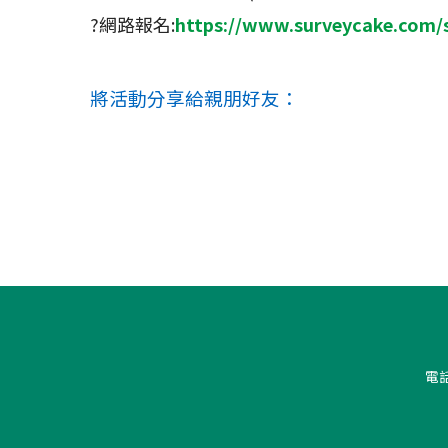
?網路報名:
https://www.surveycake.com
將活動分享給親朋好友：
電話: