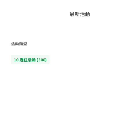
最新活動
活動類型
10.過往活動
(308)