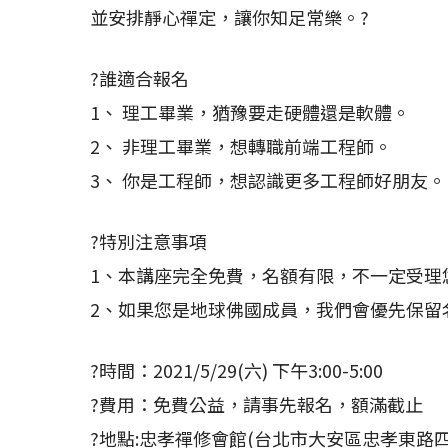
並安排靜心禪定，讓你知足常樂。?
?誰適合報名
1、 理工畢業，猶豫要走硬體還是軟體。
2、 非理工畢業，想轉職前端工程師。
3、 你是工程師，想認識更多工程師好朋友。
?特別注意事項
1、本講座完全免費，名額有限，不一定受理
2、如果您是地球佛國成員，我們會優先保留
?時間：2021/5/29(六) 下午3:00-5:00
?費用：免費公益，請事先報名，額滿截止
?地點:忠孝禪修會館(台北市大安區忠孝東路四段