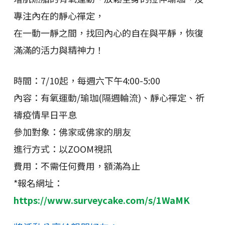
專注內在的靜心禪定，
在一動一靜之間，找回內心的自在與平靜，恢復
滿滿的活力與精神力！
時間：7/10起，每週六下午4:00-5:00
內容：有氧運動/瑜珈(隔週輪流)、靜心禪定、祈
禱疫情早日平息
參加對象：佛家或佛家的朋友
進行方式：以ZOOM視訊
費用：不需任何費用，額滿為止
*報名網址：
https://www.surveycake.com/s/1WaMK