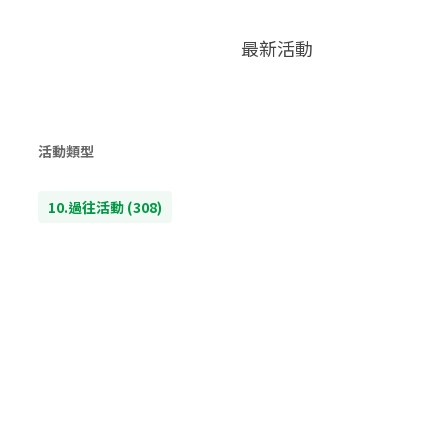
最新活動
活動類型
10.過往活動
(308)