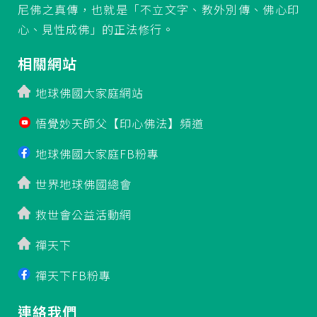
尼佛之真傳，也就是「不立文字、教外別傳、佛心印
心、見性成佛」的正法修行。
相關網站
地球佛國大家庭網站
悟覺妙天師父【印心佛法】頻道
地球佛國大家庭FB粉專
世界地球佛國總會
救世會公益活動網
禪天下
禪天下FB粉專
連絡我們