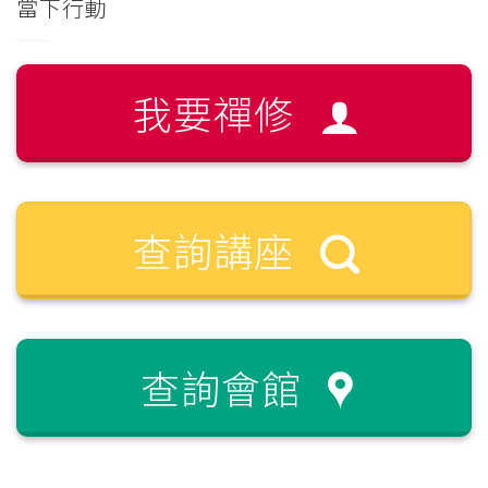
當下行動
我要禪修
查詢講座
查詢會館