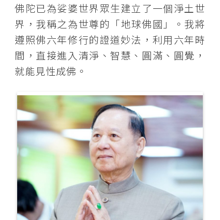
佛陀已為娑婆世界眾生建立了一個淨土世
界，我稱之為世尊的「地球佛國」。我將
遵照佛六年修行的證道妙法，利用六年時
間，直接進入清淨、智慧、圓滿、圓覺，
就能見性成佛。