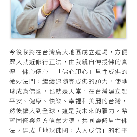
今後我將在台灣廣大地區成立道場，方便
眾人就近修行正法，由我親自傳授佛的真
傳「佛心傳心」「佛心印心」見性成佛的
微妙法門，繼續追隨完成佛的願力，使地
球成為佛國，也就是天堂，在台灣建立起
平安、健康、快樂、幸福和美麗的台灣，
然後擴大到全球，這是我未來的願力。希
望同修與各方信眾大德，共同靈修見性佛
法，達成「地球佛國，人人成佛」的和平