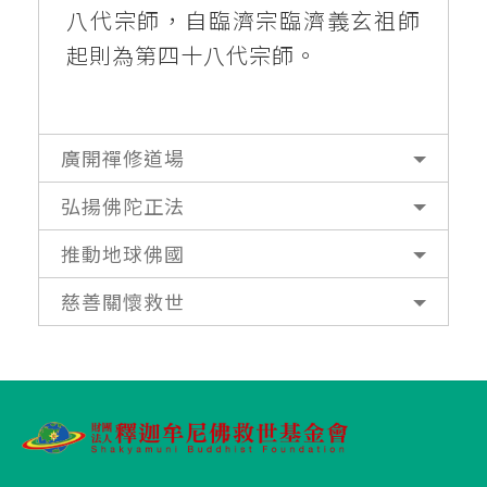
八代宗師，自臨濟宗臨濟義玄祖師
起則為第四十八代宗師。
廣開禪修道場
弘揚佛陀正法
推動地球佛國
慈善關懷救世