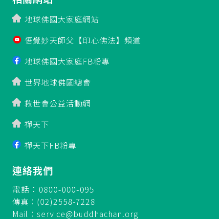
地球佛國大家庭網站
悟覺妙天師父【印心佛法】頻道
地球佛國大家庭FB粉專
世界地球佛國總會
救世會公益活動網
禪天下
禪天下FB粉專
連絡我們
電話：0800-000-095
傳真：(02)2558-7228
Mail：
service@buddhachan.org