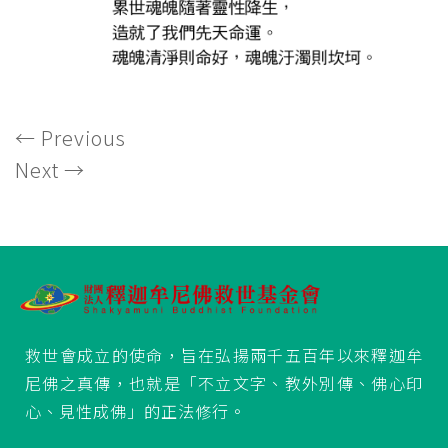
←
Previous
Next
→
救世會成立的使命，旨在弘揚兩千五百年以來釋迦牟
尼佛之真傳，也就是「不立文字、教外別傳、佛心印
心、見性成佛」的正法修行。