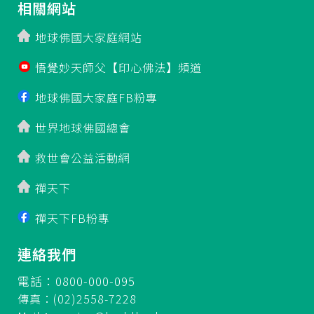
相關網站
地球佛國大家庭網站
悟覺妙天師父【印心佛法】頻道
地球佛國大家庭FB粉專
世界地球佛國總會
救世會公益活動網
禪天下
禪天下FB粉專
連絡我們
電話：0800-000-095
傳真：(02)2558-7228