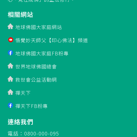
相關網站
地球佛國大家庭網站
悟覺妙天師父【印心佛法】頻道
地球佛國大家庭FB粉專
世界地球佛國總會
救世會公益活動網
禪天下
禪天下FB粉專
連絡我們
電話：0800-000-095