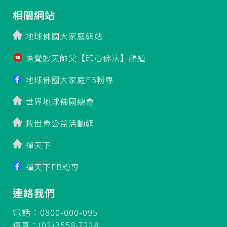
相關網站
地球佛國大家庭網站
悟覺妙天師父【印心佛法】頻道
地球佛國大家庭FB粉專
世界地球佛國總會
救世會公益活動網
禪天下
禪天下FB粉專
連絡我們
電話：0800-000-095
傳真：(02)2558-7228