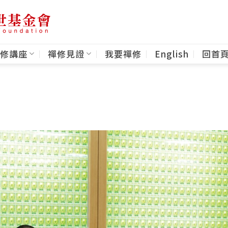
修講座
禪修見證
我要禪修
English
回首