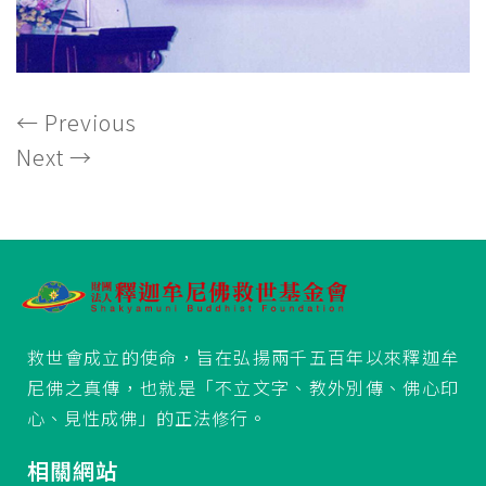
←
Previous
Next
→
救世會成立的使命，旨在弘揚兩千五百年以來釋迦牟
尼佛之真傳，也就是「不立文字、教外別傳、佛心印
心、見性成佛」的正法修行。
相關網站