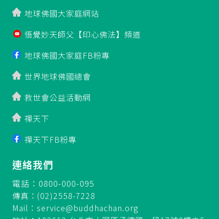
地球佛國大家庭網站
悟覺妙天師父【印心佛法】頻道
地球佛國大家庭FB粉專
世界地球佛國總會
救世會公益活動網
禪天下
禪天下FB粉專
連絡我們
電話：0800-000-095
傳真：(02)2558-7228
Mail：
service@buddhachan.org