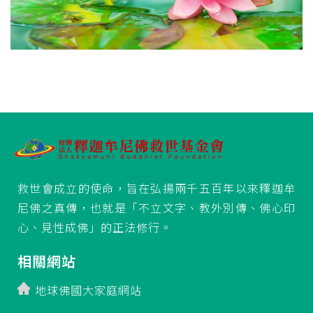
救世會成立的使命，旨在弘揚兩千五百年以來釋迦牟
尼佛之真傳，也就是「不立文字、教外別傳、佛心印
心、見性成佛」的正法修行。
相關網站
地球佛國大家庭網站