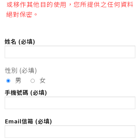
或移作其他目的使用，您所提供之任何資料
絕對保密。
姓名 (必填)
性別 (必填)
男
女
手機號碼 (必填)
Email信箱 (必填)