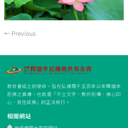
←
Previous
救世會成立的使命，旨在弘揚兩千五百年以來釋迦牟
尼佛之真傳，也就是「不立文字、教外別傳、佛心印
心、見性成佛」的正法修行。
相關網站
地球佛國大家庭網站