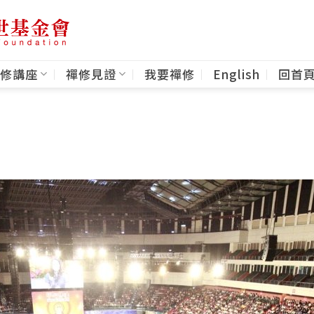
修講座
禪修見證
我要禪修
English
回首