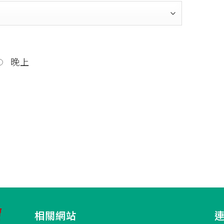
晚上
相關網站