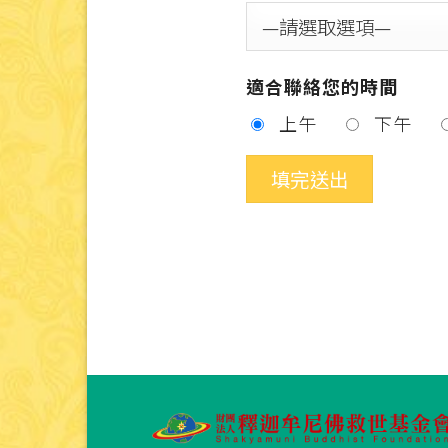
適合聯絡您的時間
上午
下午