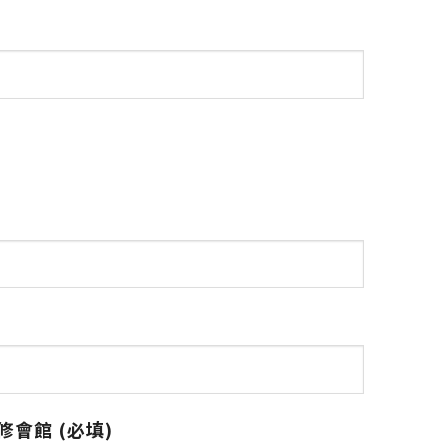
會館 (必填)