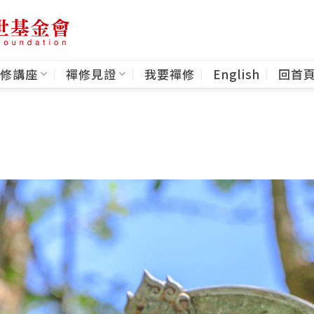
修講座
禪修見證
我要禪修
English
回首