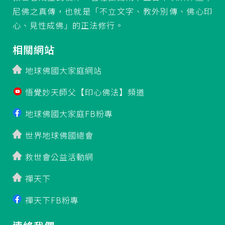
尼佛之真傳，也就是「不立文字、教外別傳、佛心印
心、見性成佛」的正法修行。
相關網站
地球佛國大家庭網站
悟覺妙天師父【印心佛法】頻道
地球佛國大家庭FB粉專
世界地球佛國總會
救世會公益活動網
禪天下
禪天下FB粉專