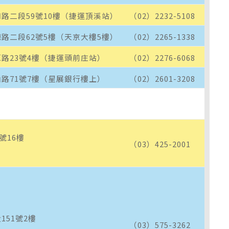
路二段59號10樓（捷運頂溪站）
（02）2232-5108
路二段62號5樓（天京大樓5樓）
（02）2265-1338
路23號4樓（捷運頭前庄站）
（02）2276-6068
路71號7樓（星展銀行樓上）
（02）2601-3208
號16樓
（03）425-2001
）
151號2樓
（03）575-3262