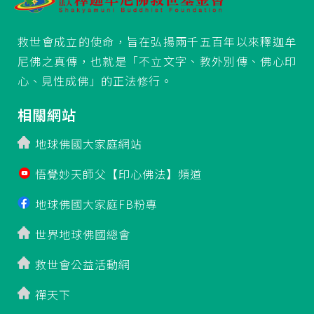
救世會成立的使命，旨在弘揚兩千五百年以來釋迦牟
尼佛之真傳，也就是「不立文字、教外別傳、佛心印
心、見性成佛」的正法修行。
相關網站
地球佛國大家庭網站
悟覺妙天師父【印心佛法】頻道
地球佛國大家庭FB粉專
世界地球佛國總會
救世會公益活動網
禪天下