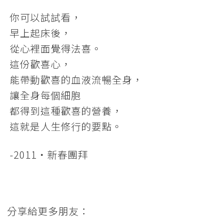
你可以試試看，
早上起床後，
從心裡面覺得法喜。
這份歡喜心，
能帶動歡喜的血液流暢全身，
讓全身每個細胞
都得到這種歡喜的營養，
這就是人生修行的要點。
-2011‧新春團拜
分享給更多朋友：