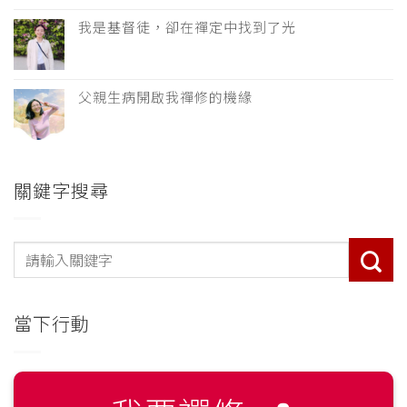
我是基督徒，卻在禪定中找到了光
父親生病開啟我禪修的機緣
關鍵字搜尋
當下行動