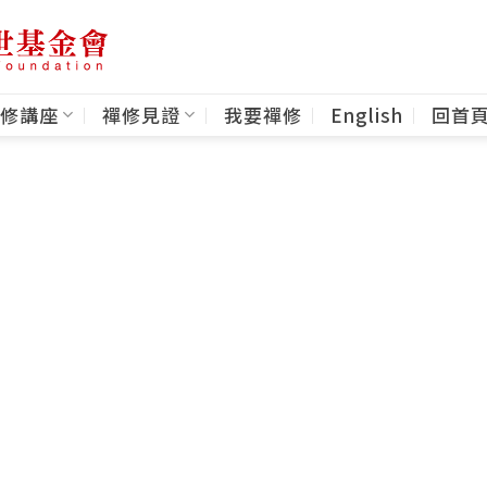
修講座
禪修見證
我要禪修
English
回首