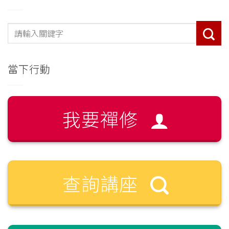
當下行動
我要禪修
查詢講座