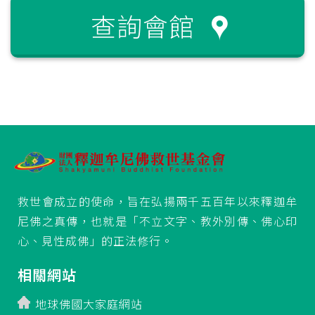
查詢會館
救世會成立的使命，旨在弘揚兩千五百年以來釋迦牟
尼佛之真傳，也就是「不立文字、教外別傳、佛心印
心、見性成佛」的正法修行。
相關網站
地球佛國大家庭網站