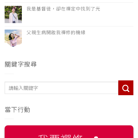
我是基督徒，卻在禪定中找到了光
父親生病開啟我禪修的機緣
關鍵字搜尋
當下行動