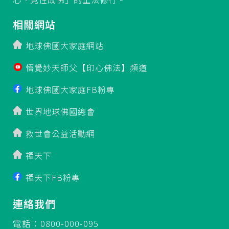
相關網站
地球佛國大家庭網站
悟覺妙天師父【印心佛法】頻道
地球佛國大家庭FB粉專
世界地球佛國總會
救世會公益活動網
禪天下
禪天下FB粉專
連絡我們
電話：0800-000-095