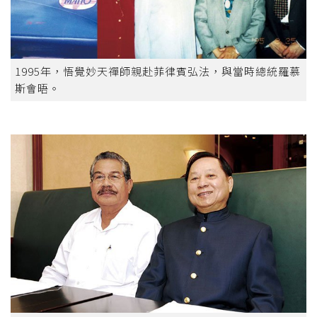
1995年，悟覺妙天禪師親赴菲律賓弘法，與當時總統羅慕
斯會晤。