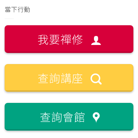
當下行動
我要禪修
查詢講座
查詢會館