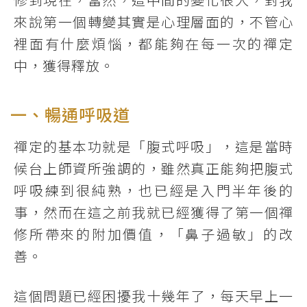
來說第一個轉變其實是心理層面的，不管心
裡面有什麼煩惱，都能夠在每一次的禪定
中，獲得釋放。
一、暢通呼吸道
禪定的基本功就是「腹式呼吸」，這是當時
候台上師資所強調的，雖然真正能夠把腹式
呼吸練到很純熟，也已經是入門半年後的
事，然而在這之前我就已經獲得了第一個禪
修所帶來的附加價值，「鼻子過敏」的改
善。
這個問題已經困擾我十幾年了，每天早上一