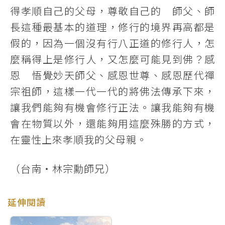
得孝順自己的父母，尊敬自己的 師父、師
長這種最基本的道理，修行的境界再高都是
假的，因為一個沒有行八正道的修行人，怎
麼稱得上是修行人，又怎麼可能見到佛？感
恩 悟覺妙天師父、感恩世尊、感恩歷代禪
宗祖師，這樣一代一代的將佛法傳承下來，
讓我們能夠有機會修行正法。讓我能夠有機
會在物質以外，還能夠用這麼殊勝的方式，
在靈性上來孝順我的父母親。
（台南‧林宗勳師兄）
延伸閱讀