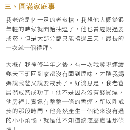
三、圓滿家庭事
我老爸是個十足的老菸槍，我想他大概從很
年輕的時候就開始抽煙了，他也曾經說過要
戒菸，但是大部分都只能撐過三天，最長的
一次就一個禮拜。
大概在我禪修半年之後，有一次我發現連續
幾天下班回到家都沒有聞到煙味，才聽我媽
媽說我爸又說要戒菸了。好消息是，我老爸
居然戒菸成功了，他不是因為沒有錢買煙，
他房裡其實還有整整一條的香煙，所以剛戒
菸的那段時間，他竟然產生一個從來沒有過
的小小煩惱，就是他不知道該怎麼處理那條
煙！