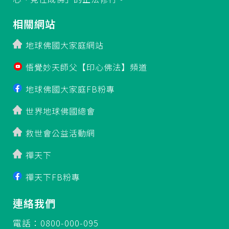
相關網站
地球佛國大家庭網站
悟覺妙天師父【印心佛法】頻道
地球佛國大家庭FB粉專
世界地球佛國總會
救世會公益活動網
禪天下
禪天下FB粉專
連絡我們
電話：0800-000-095