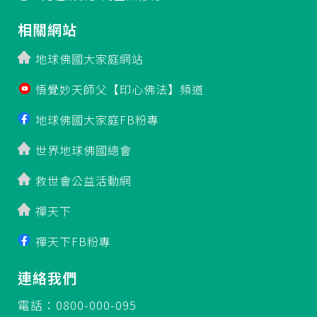
相關網站
地球佛國大家庭網站
悟覺妙天師父【印心佛法】頻道
地球佛國大家庭FB粉專
世界地球佛國總會
救世會公益活動網
禪天下
禪天下FB粉專
連絡我們
電話：0800-000-095