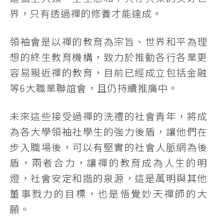
界，只有透過禪的修養才能達成。
領袖會是以禪的教育為宗旨、世界和平為理
想的終生教育機構，致力於推動各行各業更
容易親近禪的教育，目前已經成立包括金融
等6大職業聯誼會，且仍持續推廣中。
未來這些接受過禪的洗禮的社會青年，將成
為各大學領袖社學生的強力後盾，讓他們在
步入職場後，可以有堅實的社會人脈網為後
盾，兩者合力，讓禪的教育成為人生的明
燈，社會安定和諧的泉源，這是萬明與其他
董事戮力的目標，也是悟覺妙天禪師的大
願。