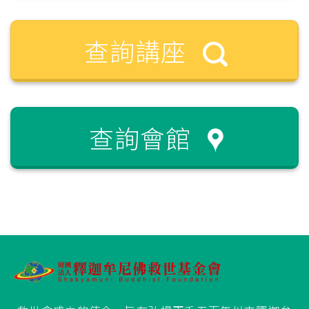
查詢講座
查詢會館