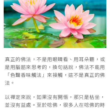
真正的佛法，不是用眼睛看、用耳朵聽，或
是用腦筋來思考的，換句話說，佛法不能用
「色聲香味觸法」來接觸，這不是真正的佛
法。
以禪定來說，如果沒有開悟，那只是枯坐，
並沒有益處。至於唸佛，很多人在唸佛的時