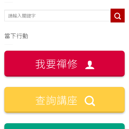
當下行動
我要禪修
查詢講座