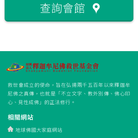
查詢會館
救世會成立的使命，旨在弘揚兩千五百年以來釋迦牟
尼佛之真傳，也就是「不立文字、教外別傳、佛心印
心、見性成佛」的正法修行。
相關網站
地球佛國大家庭網站