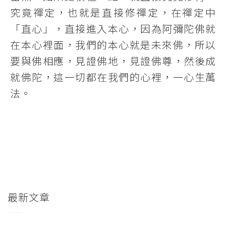
究竟禪定，也就是直接修禪定，在禪定中
「直心」，直接進入本心，因為阿彌陀佛就
在本心裡面，我們的本心就是未來佛，所以
要與佛相應，見證佛地，見證佛尊，然後成
就佛陀，這一切都在我們的心裡，一心生萬
法。
最新文章