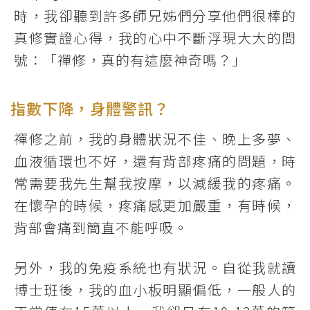
時，我卻聽到許多師兄姊們分享他們很棒的
真修實證心得，我的心中不斷浮現大大的問
號：「禪修，真的有這麼神奇嗎？」
指數下降，身體警訊？
禪修之前，我的身體狀況不佳、晚上多夢、
血液循環也不好，還有背部疼痛的問題，時
常需要我先生幫我按摩，以減緩我的疼痛。
在懷孕的時候，疼痛感更加嚴重，有時候，
背部會痛到簡直不能呼吸。
另外，我的免疫系統也有狀況。自從我就讀
博士班後，我的血小板明顯偏低，一般人的