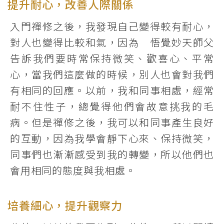
提升耐心，改善人際關係
入門禪修之後，我發現自己變得較有耐心，
對人也變得比較和氣，因為 悟覺妙天師父
告訴我們要時常保持微笑、歡喜心、平常
心，當我們這麼做的時候，別人也會對我們
有相同的回應。以前，我和同事相處，經常
耐不住性子，總覺得他們會故意挑我的毛
病。但是禪修之後，我可以和同事產生良好
的互動，因為我學會靜下心來、保持微笑，
同事們也漸漸感受到我的轉變，所以他們也
會用相同的態度與我相處。
培養細心，提升觀察力