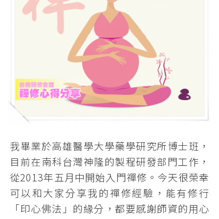
我畢業於高雄醫學大學藥學研究所博士班，
目前在南科台灣神隆的製程研發部門工作，
從2013年五月中開始入門禪修。今天很榮幸
可以和大家分享我的禪修經驗，能有修行
「印心佛法」的緣分，都要感謝師資的用心