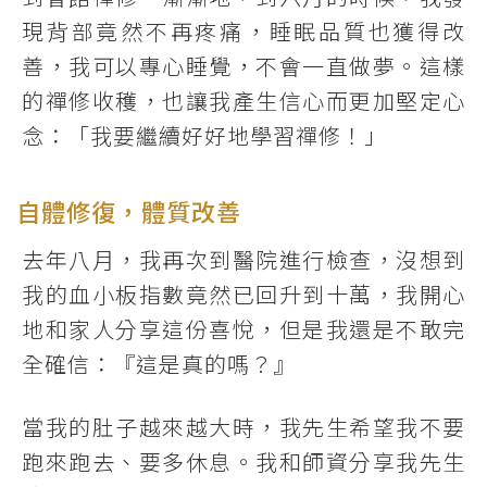
現背部竟然不再疼痛，睡眠品質也獲得改
善，我可以專心睡覺，不會一直做夢。這樣
的禪修收穫，也讓我產生信心而更加堅定心
念：「我要繼續好好地學習禪修！」
自體修復，體質改善
去年八月，我再次到醫院進行檢查，沒想到
我的血小板指數竟然已回升到十萬，我開心
地和家人分享這份喜悅，但是我還是不敢完
全確信：『這是真的嗎？』
當我的肚子越來越大時，我先生希望我不要
跑來跑去、要多休息。我和師資分享我先生