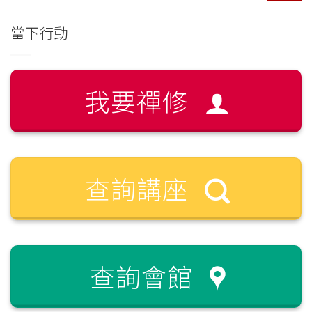
當下行動
我要禪修
查詢講座
查詢會館