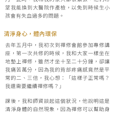
望我能換到大醫院作產檢，以免到時候生小
孩會有失血過多的問題。
清淨身心，體內環保
去年五月中，我初次到禪修會館參加專修講
座，第一次共修的時候，我和大家一樣坐在
地墊上禪修，雖然才坐十至二十分鐘，卻讓
我痛苦萬分，因為我的背部疼痛感竟然是平
常的二、三倍，我心想：「這樣子正常嗎？
我還需要繼續禪修嗎？」
課後，我和師資談起這個狀況，他說明這是
清淨身體的自然現象，因為禪修可以幫助身