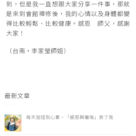
到，但是我一直想跟大家分享一件事，那就
是來到會館禪修後，我的心情以及身體都變
得比較輕鬆、比較健康。感恩 師父，感謝
大家！
（台南‧李家瑩師姐）
最新文章
每天加班到心累，「感恩與懺悔」救了我