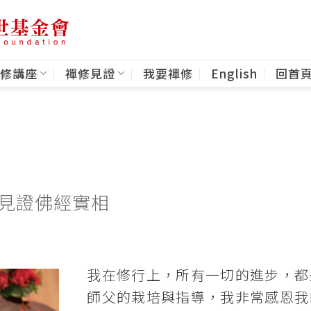
修講座
禪修見證
我要禪修
English
回首
見證佛經實相
我在修行上，所有一切的進步，都
師父的栽培與指導，我非常感恩我