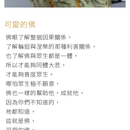
可愛的佛
佛眼了解整個因果關係，
了解輪迴與涅槃的那種利害關係，
也了解佛與眾生都是一體，
所以才能夠同體大悲，
才能夠普度眾生。
哪怕眾生極不願意，
佛也一樣的幫助他，成就他，
因為你們不知道的，
祂都知道，
這就是佛，
可愛的佛。