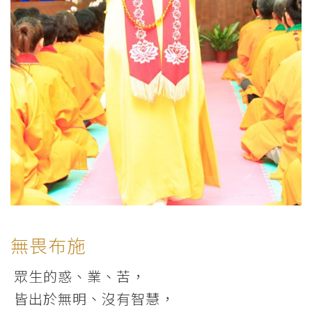
無畏布施
眾生的惑、業、苦，
皆出於無明、沒有智慧，