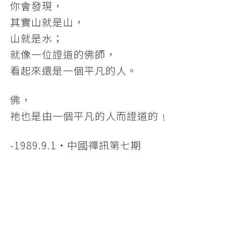
你會發現，
其實山就是山，
山就是水；
就像一位證道的佛師，
看起來還是一個平凡的人。
佛，
祂也是由一個平凡的人而證道的﹗
-1989.9.1‧中國禪訊第七期