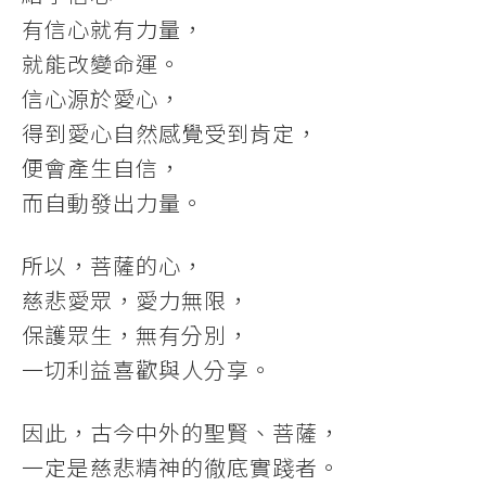
有信心就有力量，
就能改變命運。
信心源於愛心，
得到愛心自然感覺受到肯定，
便會產生自信，
而自動發出力量。
所以，菩薩的心，
慈悲愛眾，愛力無限，
保護眾生，無有分別，
一切利益喜歡與人分享。
因此，古今中外的聖賢、菩薩，
一定是慈悲精神的徹底實踐者。