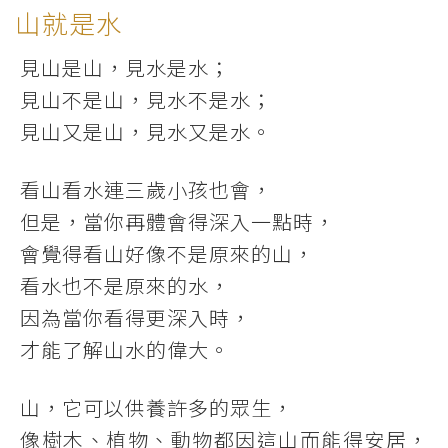
山就是水
見山是山，見水是水；
見山不是山，見水不是水；
見山又是山，見水又是水。
看山看水連三歲小孩也會，
但是，當你再體會得深入一點時，
會覺得看山好像不是原來的山，
看水也不是原來的水，
因為當你看得更深入時，
才能了解山水的偉大。
山，它可以供養許多的眾生，
像樹木、植物、動物都因這山而能得安居，