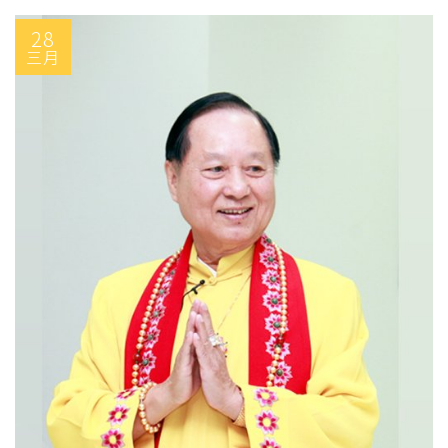
28
三月