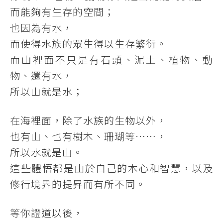
而能夠有生存的空間；
也因為有水，
而使得水族的眾生得以生存繁衍。
而山裡面不只是有石頭、泥土、植物、動
物、還有水，
所以山就是水；
在海裡面，除了水族的生物以外，
也有山、也有樹木、珊瑚等……，
所以水就是山。
這些體悟都是由於自己的本心和智慧，以及
修行境界的提昇而有所不同。
等你證道以後，