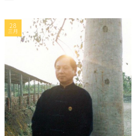
28
三月