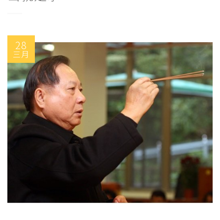
28
三月