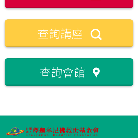
查詢講座
查詢會館