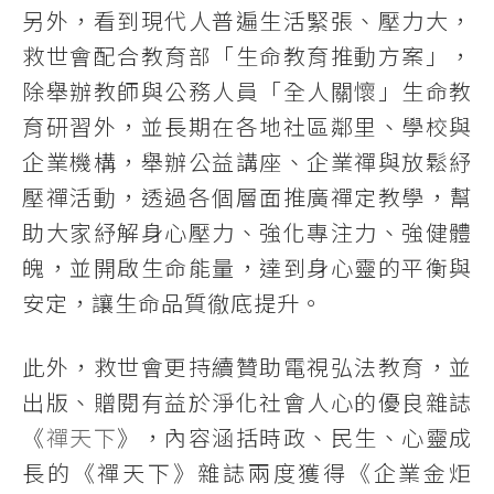
另外，看到現代人普遍生活緊張、壓力大，
救世會配合教育部「生命教育推動方案」，
除舉辦教師與公務人員「全人關懷」生命教
育研習外，並長期在各地社區鄰里、學校與
企業機構，舉辦公益講座、企業禪與放鬆紓
壓禪活動，透過各個層面推廣禪定教學，幫
助大家紓解身心壓力、強化專注力、強健體
魄，並開啟生命能量，達到身心靈的平衡與
安定，讓生命品質徹底提升。
此外，救世會更持續贊助電視弘法教育，並
出版、贈閱有益於淨化社會人心的優良雜誌
《
禪天下
》，內容涵括時政、民生、心靈成
長的《禪天下》雜誌兩度獲得《企業金炬