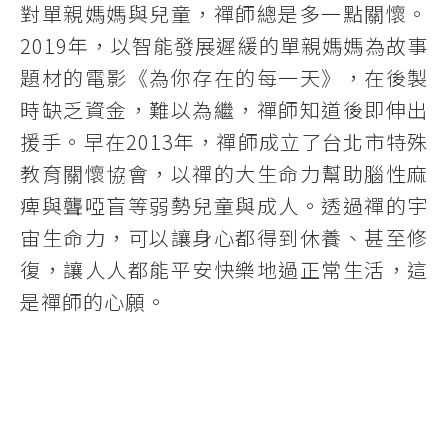
對單親媽媽與兒童，禪師總是多一點關懷。
2019年，以智能發展遲緩的單親媽媽為故事
題材的電影《為你存在的每一天》，在後製
時缺乏資金，難以為繼，禪師知道後即伸出
援手。早在2013年，禪師成立了台北市特殊
教育關懷協會，以禪的大生命力幫助腦性麻
痺與聾啞盲等弱勢兒童與成人。透過禪的宇
宙生命力，可以讓身心都得到休養、甚至修
復，讓人人都能平安快樂地過正常生活，這
是禪師的心願。