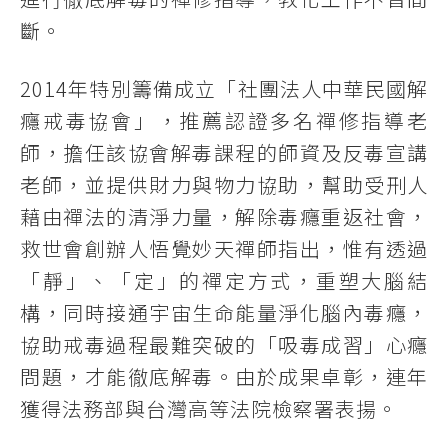
斷。
2014年特別籌備成立「社團法人中華民國解
癮戒毒協會」，推薦認證多名禪修指導老
師，擔任該協會解毒課程的師資及反毒宣講
老師，並提供財力與物力協助，幫助受刑人
藉由禪法的清淨力量，解除毒癮重返社會，
救世會創辦人悟覺妙天禪師指出，惟有透過
「靜」、「定」的禪定方式，重塑大腦結
構，同時接通宇宙生命能量淨化腦內毒癮，
協助戒毒過程最難突破的「吸毒成習」心癮
問題，才能徹底解毒。由於成果卓彰，連年
獲得法務部與台灣高等法院檢察署表揚。