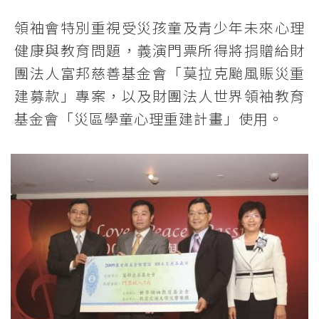
領袖會特別重視受災孩童及青少年未來心理
健康與教育問題，義演門票所得將捐贈給財
團法人富邦慈善基金會「莫拉克颱風賑災重
建募款」專案，以及財團法人世界領袖教育
基金會「災區學童心理重建計畫」使用。