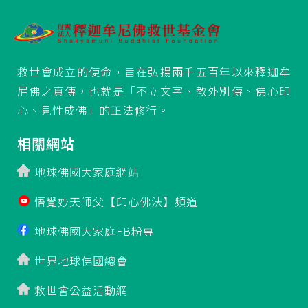
救世會成立的使命，旨在弘揚兩千五百年以來釋迦牟
尼佛之真傳，也就是「不立文字、教外別傳、佛心印
心、見性成佛」的正法修行。
相關網站
地球佛國大家庭網站
悟覺妙天師父【印心佛法】頻道
地球佛國大家庭FB粉專
世界地球佛國總會
救世會公益活動網