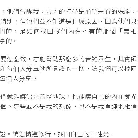
時，他們告訴我，方才的打坐是前所未有的殊勝，
此特別，但他們並不知道是什麼原因，因為他們只
們的，是如何找回我們內在本有的那個「無相
享的。
，要怎麼做，才能幫助那麼多的苦難眾生，其實師
地和每個人分享祂所見證的一切，讓我們可以找回
每個人分享。
我們就能讓佛光普照地球，也能讓自己的內在發光
一個。這些並不是我的想像，也不是我單純地相信
證。請您精進修行，找回自己的自性光。