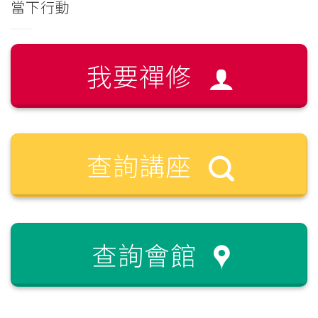
當下行動
我要禪修
查詢講座
查詢會館