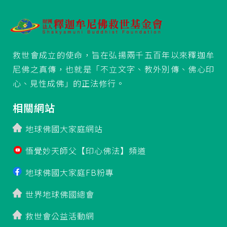
救世會成立的使命，旨在弘揚兩千五百年以來釋迦牟
尼佛之真傳，也就是「不立文字、教外別傳、佛心印
心、見性成佛」的正法修行。
相關網站
地球佛國大家庭網站
悟覺妙天師父【印心佛法】頻道
地球佛國大家庭FB粉專
世界地球佛國總會
救世會公益活動網