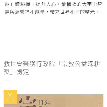
越」體驗禪，提升人心，散播禪的大宇宙智
慧與溫馨祥和能量，帶來世界和平的曙光。
救世會榮獲行政院「宗教公益深耕
獎」肯定
06
九月