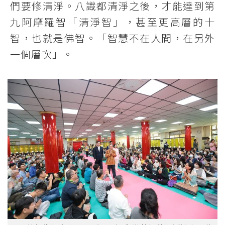
們要修清淨。八識都清淨之後，才能達到第
九阿摩羅智「清淨智」，甚至更高層的十
智，也就是佛智。「智慧不在人間，在另外
一個層次」。