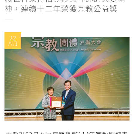
神，連續十二年榮獲宗教公益獎
22
八月