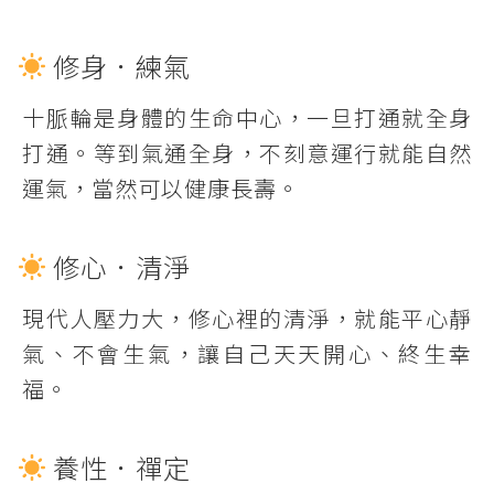
修身．練氣
十脈輪是身體的生命中心，一旦打通就全身
打通。等到氣通全身，不刻意運行就能自然
運氣，當然可以健康長壽。
修心．清淨
現代人壓力大，修心裡的清淨，就能平心靜
氣、不會生氣，讓自己天天開心、終生幸
福。
養性．禪定