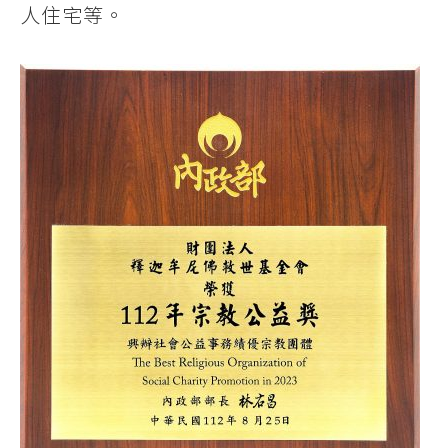
人住宅等。