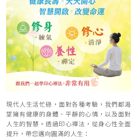
現代人生活忙碌，面對各種考驗，我們都渴
望擁有健康的身體、平靜的心情，以及面對
人生的智慧。透過印心禪法，從身心性全面
提升，帶您邁向圓滿的人生：