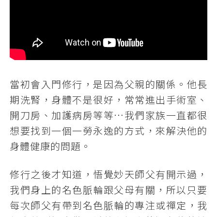
當初會入門修行，是因為父親的關係。他長
期洗腎，身體不是很好，常常進出手術室、
開刀房、加護病房等等…我們家族一直都很
想要找到一個一勞永逸的方式，來解決他的
身體健康的問題。
修行之後才知道，悟覺妙天師父有開示過，
我們身上的名色脈輪跟父母有關，所以只要
每次師父有帶到名色脈輪的專注或禪定，我