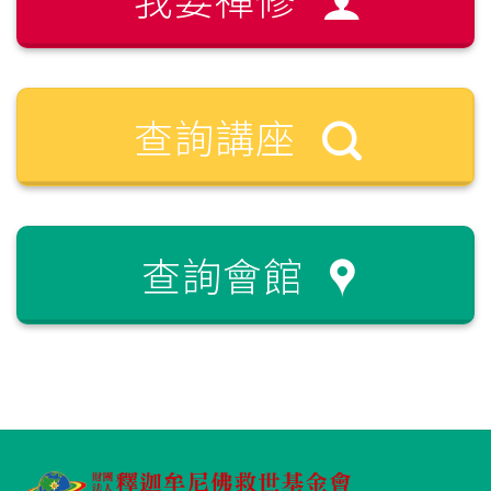
查詢講座
查詢會館