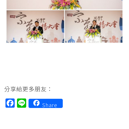
分享給更多朋友：
Facebook
Line
Share