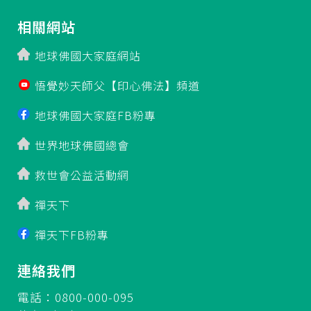
相關網站
地球佛國大家庭網站
悟覺妙天師父【印心佛法】頻道
地球佛國大家庭FB粉專
世界地球佛國總會
救世會公益活動網
禪天下
禪天下FB粉專
連絡我們
電話：0800-000-095