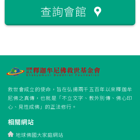
查詢會館
救世會成立的使命，旨在弘揚兩千五百年以來釋迦牟
尼佛之真傳，也就是「不立文字、教外別傳、佛心印
心、見性成佛」的正法修行。
相關網站
地球佛國大家庭網站