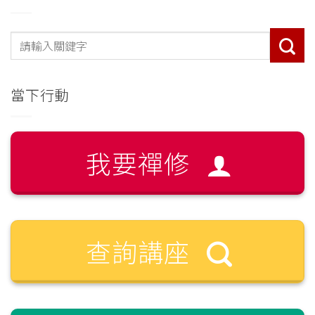
當下行動
我要禪修
查詢講座