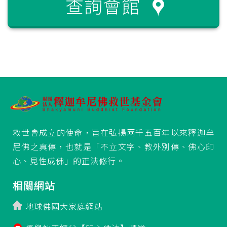
查詢會館
救世會成立的使命，旨在弘揚兩千五百年以來釋迦牟
尼佛之真傳，也就是「不立文字、教外別傳、佛心印
心、見性成佛」的正法修行。
相關網站
地球佛國大家庭網站