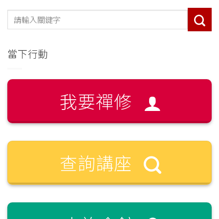
當下行動
我要禪修
查詢講座