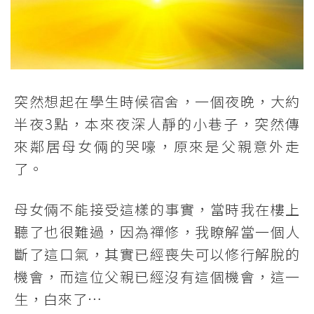
突然想起在學生時候宿舍，一個夜晚，大約
半夜3點，本來夜深人靜的小巷子，突然傳
來鄰居母女倆的哭嚎，原來是父親意外走
了。
母女倆不能接受這樣的事實，當時我在樓上
聽了也很難過，因為禪修，我瞭解當一個人
斷了這口氣，其實已經喪失可以修行解脫的
機會，而這位父親已經沒有這個機會，這一
生，白來了…