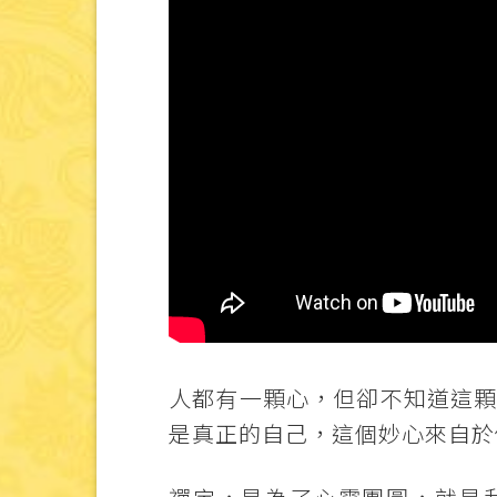
人都有一顆心，但卻不知道這
是真正的自己，這個妙心來自於